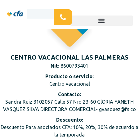
CENTRO VACACIONAL LAS PALMERAS
Nit:
8600793401
Producto o servicio:
Centro vacacional
Contacto:
Sandra Ruiz 3102057 Calle 57 Nro 23-60 GlORIA YANETH
VASQUEZ SILVA DIRECTORA COMERCIAL- gvasquez@fs.co
Descuento:
Descuento Para asociados CFA: 10%, 20%, 30% de acuerdo a
la temporada