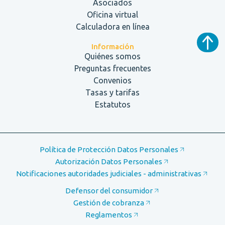
Asociados
Oficina virtual
Calculadora en línea
Información
Quiénes somos
Preguntas frecuentes
Convenios
Tasas y tarifas
Estatutos
Política de Protección Datos Personales
Autorización Datos Personales
Notificaciones autoridades judiciales - administrativas
Defensor del consumidor
Gestión de cobranza
Reglamentos