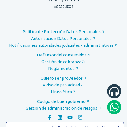
Estatutos
Política de Protección Datos Personales
Autorización Datos Personales
Notificaciones autoridades judiciales - administrativas
Defensor del consumidor
Gestión de cobranza
Reglamentos
Quiero ser proveedor
Aviso de privacidad
Línea ética
Código de buen gobierno
Gestión de administración de riesgos