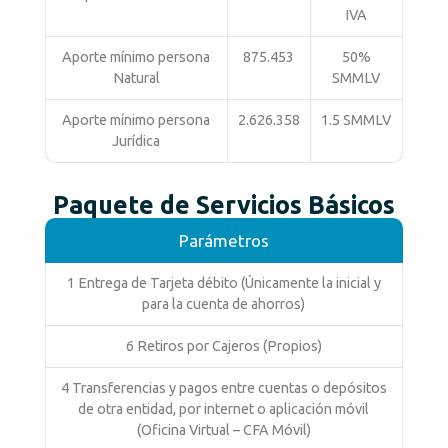
IVA
Aporte mínimo persona
875.453
50%
Natural
SMMLV
Aporte mínimo persona
2.626.358
1.5 SMMLV
Jurídica
Paquete de Servicios Básicos
Parámetros
1 Entrega de Tarjeta débito (Únicamente la inicial y
para la cuenta de ahorros)
6 Retiros por Cajeros (Propios)
4 Transferencias y pagos entre cuentas o depósitos
de otra entidad, por internet o aplicación móvil
(Oficina Virtual – CFA Móvil)