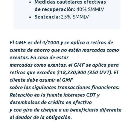
Medidas cautelares efectívas
de recuperación:
40% SMMLV
Sentencia:
25% SMMLV
El GMF es del 4/1000 y se aplica a retiros de
cuenta de ahorro que no estén marcadas como
exentas. En caso de estar
marcadas como exentas, el GMF se aplica para
retiros que excedan $18,330,900 (350 UVT). El
cliente debe asumir el GMF
sobre las siguientes transacciones financieras:
Retención en la fuente intereses CDT y
desembolsos de crédito en efectivo
y con giro de cheque a un beneficiario diferente
al deudor de la obligación.