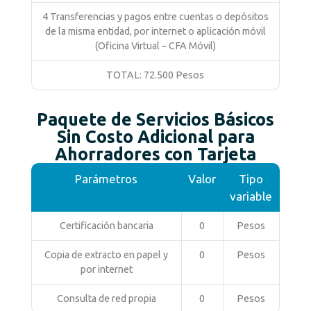
4 Transferencias y pagos entre cuentas o depósitos
de la misma entidad, por internet o aplicación móvil
(Oficina Virtual – CFA Móvil)
TOTAL: 72.500 Pesos
Paquete de Servicios Básicos
Sin Costo Adicional para
Ahorradores con Tarjeta
Parámetros
Valor
Tipo
variable
Certificación bancaria
0
Pesos
Copia de extracto en papel y
0
Pesos
por internet
Consulta de red propia
0
Pesos