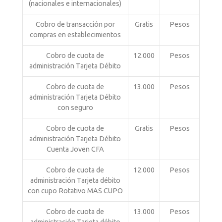
(nacionales e internacionales)
Cobro de transacción por
Gratis
Pesos
compras en establecimientos
Cobro de cuota de
12.000
Pesos
administración Tarjeta Débito
Cobro de cuota de
13.000
Pesos
administración Tarjeta Débito
con seguro
Cobro de cuota de
Gratis
Pesos
administración Tarjeta Débito
Cuenta Joven CFA
Cobro de cuota de
12.000
Pesos
administración Tarjeta débito
con cupo Rotativo MAS CUPO
Cobro de cuota de
13.000
Pesos