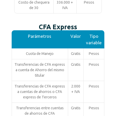
Costo de chequera
336.000 +
Pesos
de 30
IVA
CFA Express
Parámetros
Valor
Tipo
variable
Cuota de Manejo
Gratis
Pesos
Transferencias de CFA express
Gratis
Pesos
a cuenta de Ahorro del mismo
titular
Transferencias de CFA express
2.000
Pesos
a cuentas de ahorros o CFA
+ IVA
express de Terceros
Transferencias entre cuentas
Gratis
Pesos
de ahorros de CFA