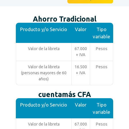
Ahorro Tradicional
Producto y/o Servicio
Valor
Tipo
variable
Valor de la libreta
67.000
Pesos
+ IVA
Valor de la libreta
16.500
Pesos
(personas mayores de 60
+ IVA
años)
cuentamás CFA
Producto y/o Servicio
Valor
Tipo
variable
Valor de la libreta
67.000
Pesos