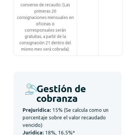
convenio de recaudo: (Las
primeras 20
consignaciones mensuales en
oficinas o
corresponsales serán
gratuitas, a partir de la
consignación 21 dentro del
mismo mes será cobrada).
Gestión de
cobranza
Prejurídica:
15% (Se calcula como un
porcentaje sobre el valor recaudado
vencido)
Jurídica:
18%, 16.5%*