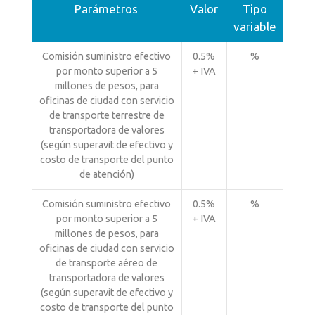
Parámetros
Valor
Tipo
variable
Comisión suministro efectivo
0.5%
%
por monto superior a 5
+ IVA
millones de pesos, para
oficinas de ciudad con servicio
de transporte terrestre de
transportadora de valores
(según superavit de efectivo y
costo de transporte del punto
de atención)
Comisión suministro efectivo
0.5%
%
por monto superior a 5
+ IVA
millones de pesos, para
oficinas de ciudad con servicio
de transporte aéreo de
transportadora de valores
(según superavit de efectivo y
costo de transporte del punto