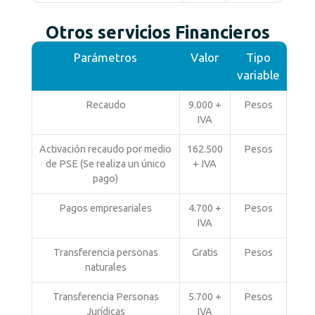
Otros servicios Financieros
Parámetros
Valor
Tipo
variable
Recaudo
9.000 +
Pesos
IVA
Activación recaudo por medio
162.500
Pesos
de PSE (Se realiza un único
+ IVA
pago)
Pagos empresariales
4.700 +
Pesos
IVA
Transferencia personas
Gratis
Pesos
naturales
Transferencia Personas
5.700 +
Pesos
Jurídicas
IVA