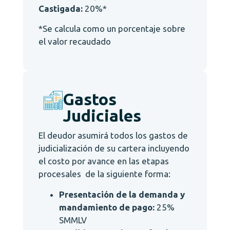
Castigada:
20%*
*Se calcula como un porcentaje sobre
el valor recaudado
Gastos
Judiciales
El deudor asumirá todos los gastos de
judicialización de su cartera incluyendo
el costo por avance en las etapas
procesales de la siguiente forma:
Presentación de la demanda y
mandamiento de pago:
25%
SMMLV