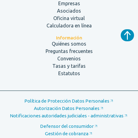
Empresas
Asociados
Oficina virtual
Calculadora en línea
Información
Quiénes somos
Preguntas frecuentes
Convenios
Tasas y tarifas
Estatutos
Política de Protección Datos Personales
Autorización Datos Personales
Notificaciones autoridades judiciales - administrativas
Defensor del consumidor
Gestión de cobranza