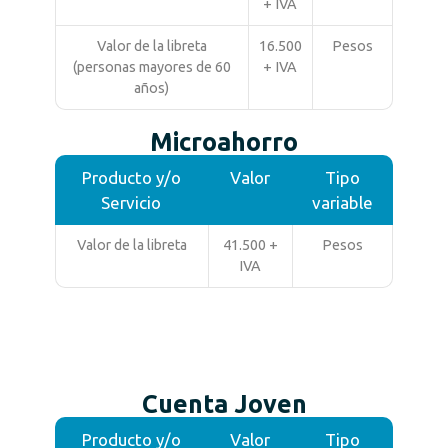
+ IVA
Valor de la libreta
16.500
Pesos
(personas mayores de 60
+ IVA
años)
Microahorro
Producto y/o
Valor
Tipo
Servicio
variable
Valor de la libreta
41.500 +
Pesos
IVA
Cuenta Joven
Producto y/o
Valor
Tipo