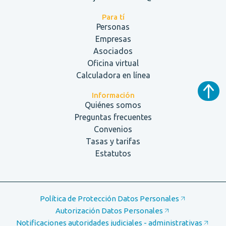
Para tí
Personas
Empresas
Asociados
Oficina virtual
Calculadora en línea
Información
Quiénes somos
Preguntas frecuentes
Convenios
Tasas y tarifas
Estatutos
Política de Protección Datos Personales
Autorización Datos Personales
Notificaciones autoridades judiciales - administrativas