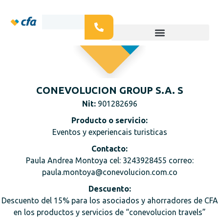
CONEVOLUCION GROUP S.A. S
Nit:
901282696
Producto o servicio:
Eventos y experiencais turisticas
Contacto:
Paula Andrea Montoya cel: 3243928455 correo:
paula.montoya@conevolucion.com.co
Descuento:
Descuento del 15% para los asociados y ahorradores de CFA
en los productos y servicios de “conevolucion travels”