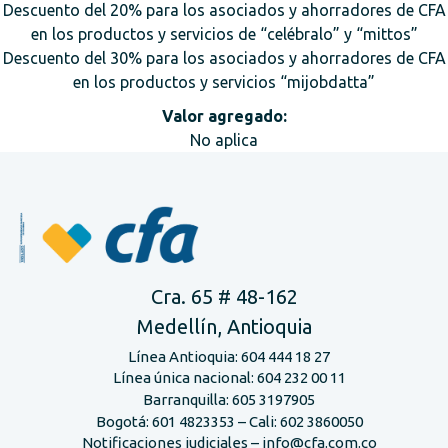
Descuento del 20% para los asociados y ahorradores de CFA
en los productos y servicios de “celébralo” y “mittos”
Descuento del 30% para los asociados y ahorradores de CFA
en los productos y servicios “mijobdatta”
Valor agregado:
No aplica
Cra. 65 # 48-162
Medellín, Antioquia
Línea Antioquia: 604 444 18 27
Línea única nacional: 604 232 00 11
Barranquilla: 605 3197905
Bogotá: 601 4823353 – Cali: 602 3860050
Notificaciones judiciales – info@cfa.com.co