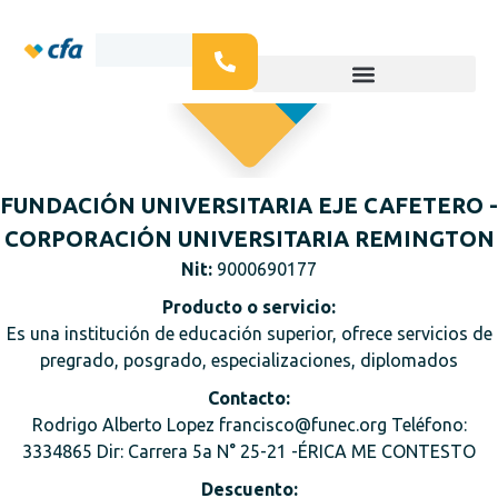
FUNDACIÓN UNIVERSITARIA EJE CAFETERO -
CORPORACIÓN UNIVERSITARIA REMINGTON
Nit:
9000690177
Producto o servicio:
Es una institución de educación superior, ofrece servicios de
pregrado, posgrado, especializaciones, diplomados
Contacto:
Rodrigo Alberto Lopez francisco@funec.org Teléfono:
3334865 Dir: Carrera 5a N° 25-21 -ÉRICA ME CONTESTO
Descuento: