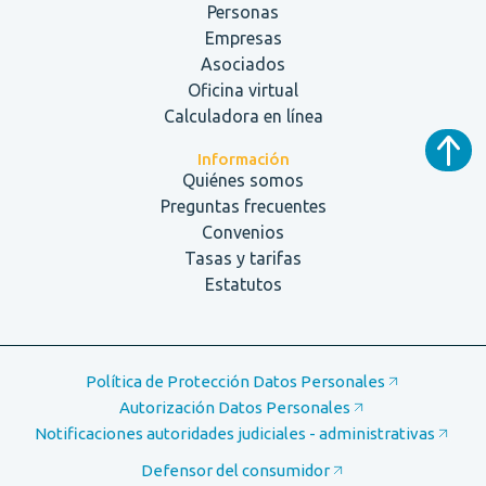
Personas
Empresas
Asociados
Oficina virtual
Calculadora en línea
Información
Quiénes somos
Preguntas frecuentes
Convenios
Tasas y tarifas
Estatutos
Política de Protección Datos Personales
Autorización Datos Personales
Notificaciones autoridades judiciales - administrativas
Defensor del consumidor