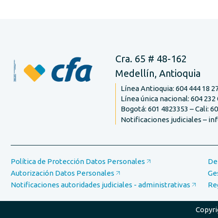
Cra. 65 # 48-162
Medellín, Antioquia
Línea Antioquia: 604 444 18 2
Línea única nacional: 604 232 
Bogotá: 601 4823353 – Cali: 6
Notificaciones judiciales – i
Política de Protección Datos Personales
De
Autorización Datos Personales
Ge
Notificaciones autoridades judiciales - administrativas
Re
Copyri