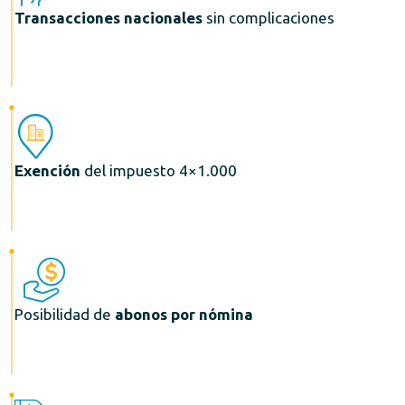
Transacciones nacionales
sin complicaciones
Exención
del impuesto 4×1.000
Posibilidad de
abonos
por nómina