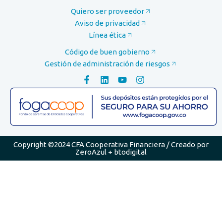
Quiero ser proveedor
Aviso de privacidad
Línea ética
Código de buen gobierno
Gestión de administración de riesgos
Copyright ©2024 CFA Cooperativa Financiera / Creado por
ZeroAzul
+
btodigital