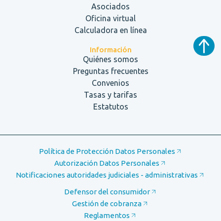
Asociados
Oficina virtual
Calculadora en línea
Información
Quiénes somos
Preguntas frecuentes
Convenios
Tasas y tarifas
Estatutos
Política de Protección Datos Personales
Autorización Datos Personales
Notificaciones autoridades judiciales - administrativas
Defensor del consumidor
Gestión de cobranza
Reglamentos