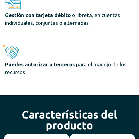
Gestión con tarjeta débito
o libreta, en cuentas
individuales, conjuntas o alternadas
Puedes autorizar a terceros
para el manejo de los
recursos
Características del
producto