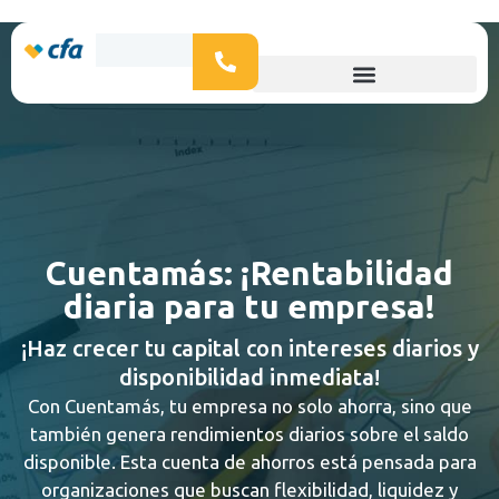
Cuentamás: ¡Rentabilidad
diaria para tu empresa!
¡Haz crecer tu capital con intereses diarios y
disponibilidad inmediata!
Con Cuentamás, tu empresa no solo ahorra, sino que
también genera rendimientos diarios sobre el saldo
disponible. Esta cuenta de ahorros está pensada para
organizaciones que buscan flexibilidad, liquidez y