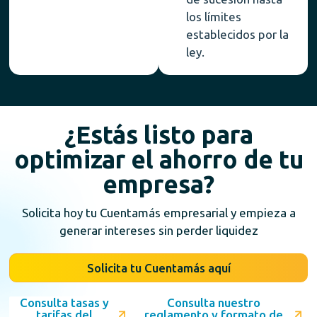
los límites
establecidos por la
ley.
¿Estás listo para
optimizar el ahorro de tu
empresa?
Solicita hoy tu Cuentamás empresarial y empieza a
generar intereses sin perder liquidez
Solicita tu Cuentamás aquí
Consulta tasas y
Consulta nuestro
tarifas del
reglamento y formato de