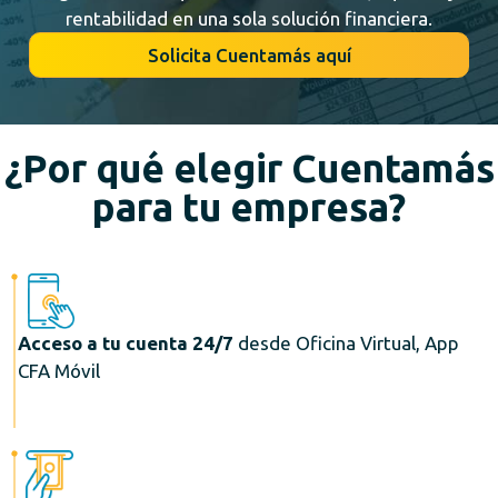
rentabilidad en una sola solución financiera.
Solicita Cuentamás aquí
¿Por qué elegir Cuentamás
para tu empresa?
Acceso a tu cuenta 24/7
desde Oficina Virtual, App
CFA Móvil