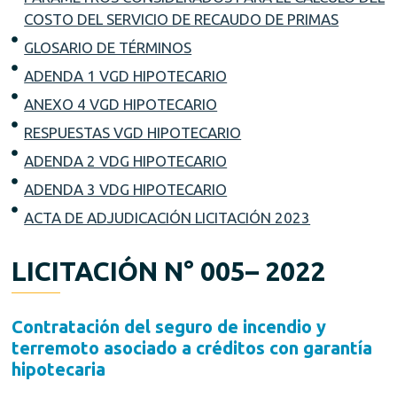
COSTO DEL SERVICIO DE RECAUDO DE PRIMAS
GLOSARIO DE TÉRMINOS
ADENDA 1 VGD HIPOTECARIO
ANEXO 4 VGD HIPOTECARIO
RESPUESTAS VGD HIPOTECARIO
ADENDA 2 VDG HIPOTECARIO
ADENDA 3 VDG HIPOTECARIO
ACTA DE ADJUDICACIÓN LICITACIÓN 2023
LICITACIÓN N° 005– 2022
Contratación del seguro de incendio y
terremoto asociado a créditos con garantía
hipotecaria