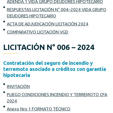
ADENDA 1 VIDA GRUPO DEUDORES HIPOTECARIO
RESPUESTAS LICITACIÓN N° 004–2024 VIDA GRUPO
DEUDORES HIPOTECARIO
ACTA DE ADJUDICACIÓN LICITACIÓN 2024
COMPARATIVO LICITACIÓN VGD
LICITACIÓN N° 006 – 2024
Contratación del seguro de incendio y
terremoto asociado a créditos con garantía
hipotecaria
INVITACIÓN
PLIEGO CONDICIONES INCENDIO Y TERREMOTO CFA
2024
Anexo Nro 1 FORMATO TÉCNICO