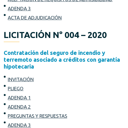
ADENDA 3
ACTA DE ADJUDICACIÓN
LICITACIÓN N° 004 – 2020
Contratación del seguro de incendio y
terremoto asociado a créditos con garantía
hipotecaria
INVITACIÓN
PLIEGO
ADENDA 1
ADENDA 2
PREGUNTAS Y RESPUESTAS
ADENDA 3