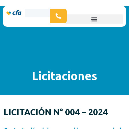
Licitaciones
LICITACIÓN N° 004 – 2024