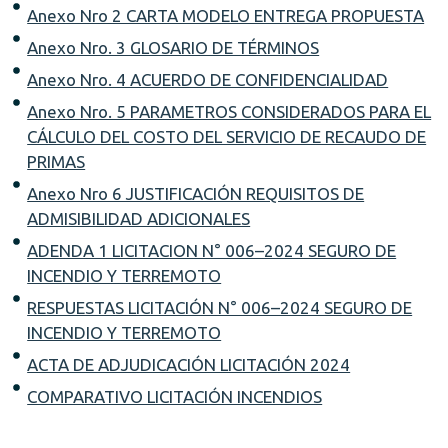
Anexo Nro 2 CARTA MODELO ENTREGA PROPUESTA
Anexo Nro. 3 GLOSARIO DE TÉRMINOS
Anexo Nro. 4 ACUERDO DE CONFIDENCIALIDAD
Anexo Nro. 5 PARAMETROS CONSIDERADOS PARA EL
CÁLCULO DEL COSTO DEL SERVICIO DE RECAUDO DE
PRIMAS
Anexo Nro 6 JUSTIFICACIÓN REQUISITOS DE
ADMISIBILIDAD ADICIONALES
ADENDA 1 LICITACION N° 006–2024 SEGURO DE
INCENDIO Y TERREMOTO
RESPUESTAS LICITACIÓN N° 006–2024 SEGURO DE
INCENDIO Y TERREMOTO
ACTA DE ADJUDICACIÓN LICITACIÓN 2024
COMPARATIVO LICITACIÓN INCENDIOS