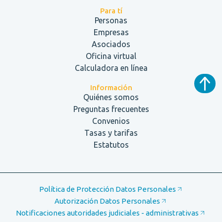
Para tí
Personas
Empresas
Asociados
Oficina virtual
Calculadora en línea
Información
Quiénes somos
Preguntas frecuentes
Convenios
Tasas y tarifas
Estatutos
Política de Protección Datos Personales
Autorización Datos Personales
Notificaciones autoridades judiciales - administrativas