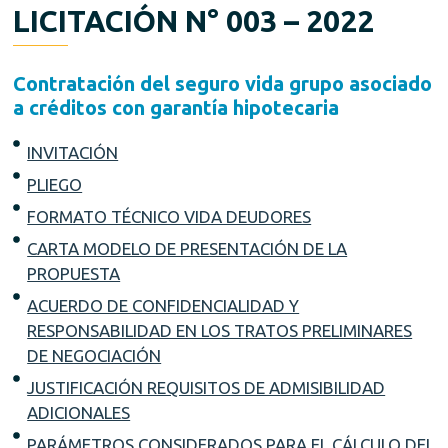
LICITACIÓN N° 003 – 2022
Contratación del seguro vida grupo asociado
a créditos con garantía hipotecaria
INVITACIÓN
PLIEGO
FORMATO TÉCNICO VIDA DEUDORES
CARTA MODELO DE PRESENTACIÓN DE LA
PROPUESTA
ACUERDO DE CONFIDENCIALIDAD Y
RESPONSABILIDAD EN LOS TRATOS PRELIMINARES
DE NEGOCIACIÓN
JUSTIFICACIÓN REQUISITOS DE ADMISIBILIDAD
ADICIONALES
PARÁMETROS CONSIDERADOS PARA EL CÁLCULO DEL