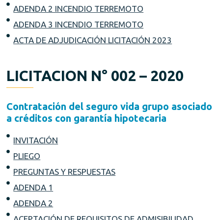
ADENDA 2 INCENDIO TERREMOTO
ADENDA 3 INCENDIO TERREMOTO
ACTA DE ADJUDICACIÓN LICITACIÓN 2023
LICITACION N° 002 – 2020
Contratación del seguro vida grupo asociado
a créditos con garantía hipotecaria
INVITACIÓN
PLIEGO
PREGUNTAS Y RESPUESTAS
ADENDA 1
ADENDA 2
ACEPTACIÓN DE REQUISITOS DE ADMISIBILIDAD