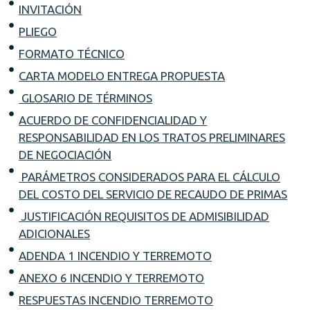
INVITACIÓN
PLIEGO
FORMATO TÉCNICO
CARTA MODELO ENTREGA PROPUESTA
GLOSARIO DE TÉRMINOS
ACUERDO DE CONFIDENCIALIDAD Y
RESPONSABILIDAD EN LOS TRATOS PRELIMINARES
DE NEGOCIACIÓN
PARÁMETROS CONSIDERADOS PARA EL CÁLCULO
DEL COSTO DEL SERVICIO DE RECAUDO DE PRIMAS
JUSTIFICACIÓN REQUISITOS DE ADMISIBILIDAD
ADICIONALES
ADENDA 1 INCENDIO Y TERREMOTO
ANEXO 6 INCENDIO Y TERREMOTO
RESPUESTAS INCENDIO TERREMOTO